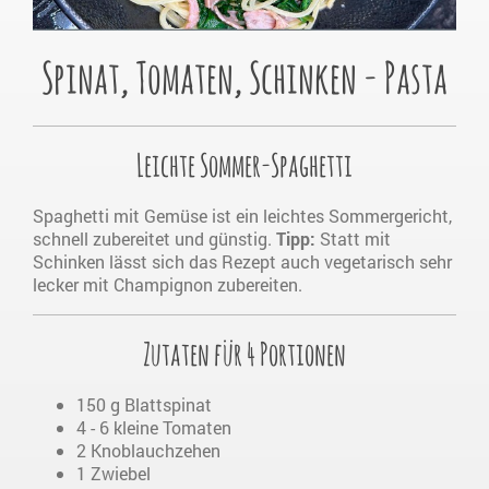
Spinat, Tomaten, Schinken - Pasta
Leichte Sommer-Spaghetti
Spaghetti mit Gemüse ist ein leichtes Sommergericht,
schnell zubereitet und günstig.
Tipp:
Statt mit
Schinken lässt sich das Rezept auch vegetarisch sehr
lecker mit Champignon zubereiten.
Zutaten für 4 Portionen
150 g Blattspinat
4 - 6 kleine Tomaten
2 Knoblauchzehen
1 Zwiebel