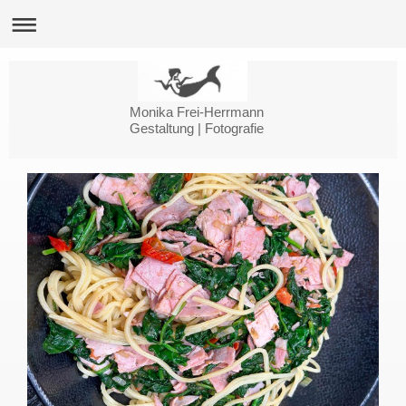
Monika Frei-Herrmann
Gestaltung | Fotografie