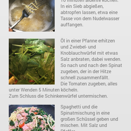
In ein Sieb abgießen,
abtropfen lassen, etwa eine
Tasse von dem Nudelwasser
auffangen.
Öl in einer Pfanne erhitzen
und Zwiebel- und
Knoblauchwürfel mit etwas
Salz anbraten, dabei wenden.
So nach und nach den Spinat
zugeben, der in der Hitze
schnell zusammenfällt.
Die Tomaten zugeben, alles
unter Wenden 5 Minuten köcheln.
Zum Schluss die Schinkenwürfel untermischen.
Spaghetti und die
Spinatmischung in eine
großen Schüssel geben und
mischen. Mit Salz und