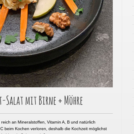
-Salat mit Birne + Möhre
 reich an Mineralstoffen, Vitamin A, B und natürlich
n C beim Kochen verloren, deshalb die Kochzeit möglichst