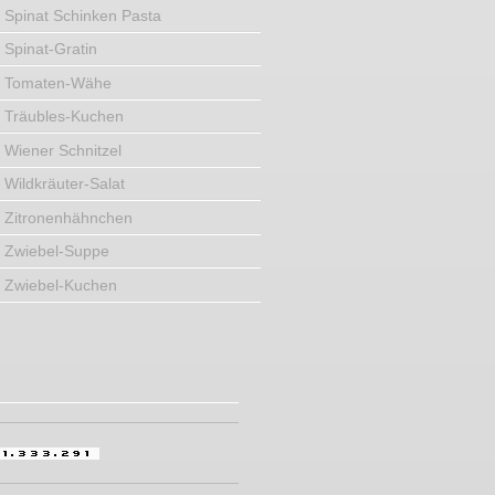
Spinat Schinken Pasta
Spinat-Gratin
Tomaten-Wähe
Träubles-Kuchen
Wiener Schnitzel
Wildkräuter-Salat
Zitronenhähnchen
Zwiebel-Suppe
Zwiebel-Kuchen