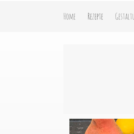
Home
Rezepte
Gestalt