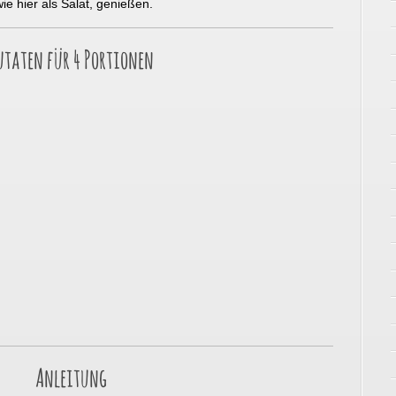
ie hier als Salat, genießen.
utaten für 4 Portionen
Anleitung