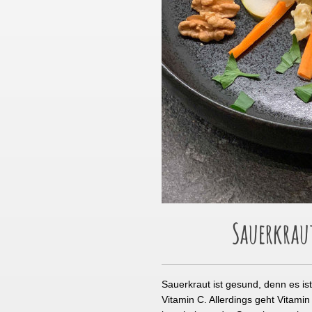
Sauerkraut
Sauerkraut ist gesund, denn es ist
Vitamin C. Allerdings geht Vitami