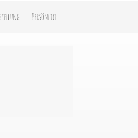
stellung
Persönlich