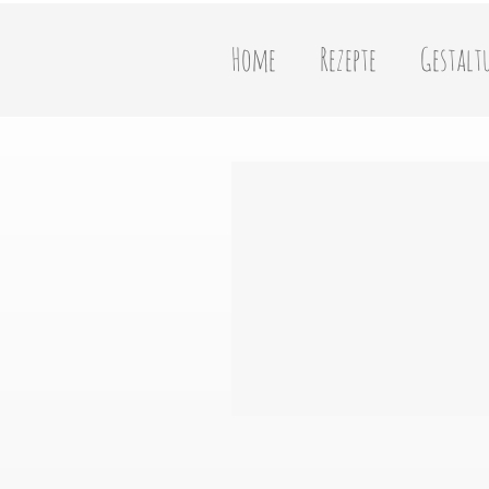
Home
Rezepte
Gestalt