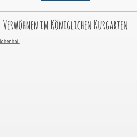
Verwöhnen im Königlichen Kurgarten