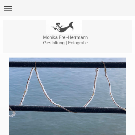
Monika Frei-Herrmann
Gestaltung | Fotografie