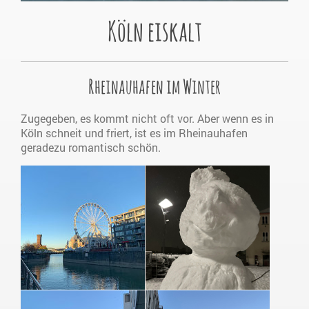
Köln eiskalt
Rheinauhafen im Winter
Zugegeben, es kommt nicht oft vor. Aber wenn es in
Köln schneit und friert, ist es im Rheinauhafen
geradezu romantisch schön.