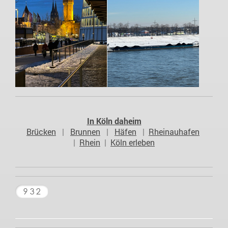
In Köln daheim
Brücken
|
Brunnen
|
Häfen
|
Rheinauhafen
|
Rhein
|
Köln erleben