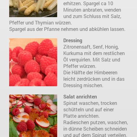
erhitzen. Spargel ca 10
Minuten anbraten, wenden
und zum Schluss mit Salz,
Pfeffer und Thymian würzen.
Spargel aus der Pfanne nehmen und abkühlen lassen.
Dressing
Zitronensaft, Senf, Honig,
Kurkuma mit dem restlichen
Öl verquirlen. Mit Salz und
Pfeffer würzen.
Die Hälfte der Himbeeren
leicht zerdrücken und in das
Dressing mischen.
Salat anrichten
Spinat waschen, trocken
schütteln und auf einer
Platte anrichten.
Radieschen putzen, waschen,
in dünne Scheiben schneiden
und auf dem Spinat verteilen.