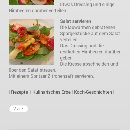
Etwas Dressing und einige
Himbeeren darüber verteilen.
Salat servieren
Die lauwarmen gebratenen
Spargelstücke auf dem Salat
verteilen.
Das Dressing und die
restlichen Himbeeren darüber
geben.
Die Kresse abschneiden und
über den Salat streuen.
Mit einem Spritzer Zitronensaft servieren.
|
Rezepte
|
Kulinarisches Erbe
|
Koch-Geschichten
|