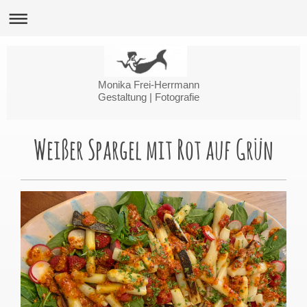
Monika Frei-Herrmann
Gestaltung | Fotografie
Weißer Spargel mit Rot auf Grün