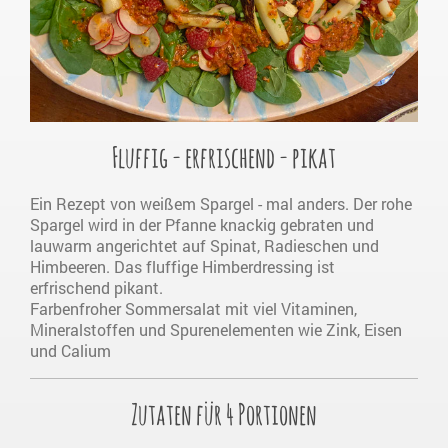
Fluffig - erfrischend - pikat
Ein Rezept von weißem Spargel - mal anders. Der rohe
Spargel wird in der Pfanne knackig gebraten und
lauwarm angerichtet auf Spinat, Radieschen und
Himbeeren. Das fluffige Himberdressing ist
erfrischend pikant.
Farbenfroher Sommersalat mit viel Vitaminen,
Mineralstoffen und Spurenelementen wie Zink, Eisen
und Calium
Zutaten für 4 Portionen