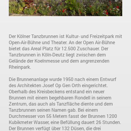
Der Kölner Tanzbrunnen ist Kultur- und Freizeitpark mit
Open-Air-Bühne und Theater. An der Open Air-Bühne
bietet das Areal Platz für 12.500 Zuschauer. Der
Tanzbrunnen in Köln-Deutz liegt zwischen dem
Gelände der Koelnmesse und dem angrenzenden
Rheinpark.
Die Brunnenanlage wurde 1950 nach einem Entwurf
des Architekten Josef Op Gen Orth eingerichtet.
Oberhalb des Kreisbeckens entstand ein neuer
Brunnen mit einem begehbaren Rondell in seinem
Zentrum, das auch als Tanzfläche diente und dem
Tanzbrunnen seinen Namen gab. Bei einem
Durchmesser von 55 Metern fasst der Brunnen 1200
Kubikmeter Wasser, eine Befüllung dauert 26 Stunden.
Der Brunnen verfügt über 132 Düsen, die drei