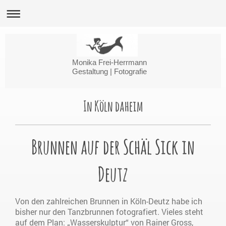
Monika Frei-Herrmann
Gestaltung | Fotografie
In Köln daheim
Brunnen auf der Schäl Sick in
Deutz
Von den zahlreichen Brunnen in Köln-Deutz habe ich
bisher nur den Tanzbrunnen fotografiert. Vieles steht
auf dem Plan: „Wasserskulptur“ von Rainer Gross,