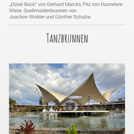
„Düxer Bock“ von Gerhard Marcks, Pilz von Hannelore
Wiese, Quellmuldenbrunnen von
Joachim Winkler und Günther Schulze.
Tanzbrunnen