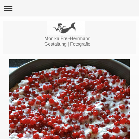
Monika Frei-Herrmann
Gestaltung | Fotografie