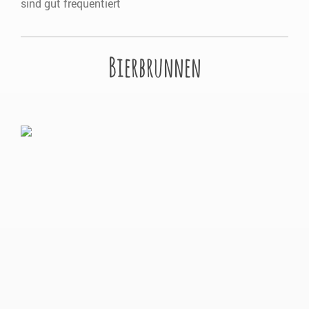
sind gut frequentiert
Bierbrunnen