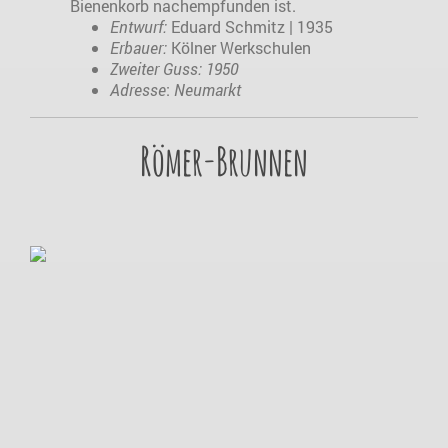
Bienenkorb nachempfunden ist.
Entwurf:
Eduard Schmitz | 1935
Erbauer:
Kölner Werkschulen
Zweiter Guss: 1950
Adresse
:
Neumarkt
Römer-Brunnen