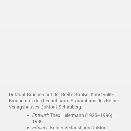
DuMont Brunnen auf der Breite Straße. Kunstvoller
Brunnen für das benachbarte Stammhaus des Kölner
Verlagshauses DuMont Schauberg.
Entwurf:
Theo Heiermann (1925–1996) |
1986
Erbauer:
Kölner Verlagshaus DuMont