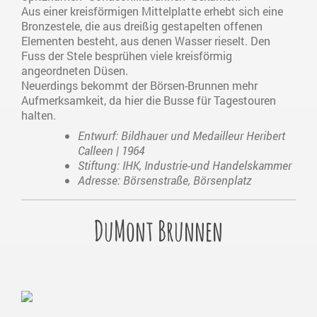
Aus einer kreisförmigen Mittelplatte erhebt sich eine
Bronzestele, die aus dreißig gestapelten offenen
Elementen besteht, aus denen Wasser rieselt. Den
Fuss der Stele besprühen viele kreisförmig
angeordneten Düsen.
Neuerdings bekommt der Börsen-Brunnen mehr
Aufmerksamkeit, da hier die Busse für Tagestouren
halten.
Entwurf: Bildhauer und Medailleur Heribert
Calleen | 1964
Stiftung: IHK, Industrie-und Handelskammer
Adresse: Börsenstraße, Börsenplatz
DuMont Brunnen