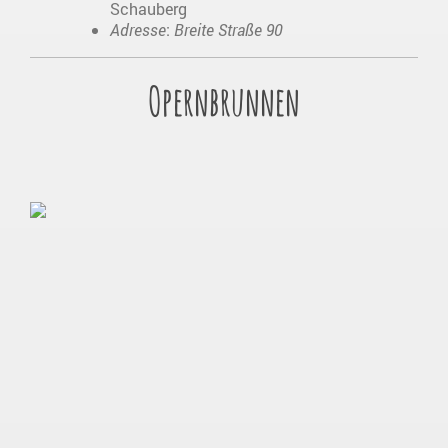
Schauberg
Adresse
:
Breite Straße 90
Opernbrunnen