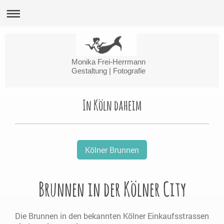
Monika Frei-Herrmann
Gestaltung | Fotografie
In Köln daheim
Kölner Brunnen
Brunnen in der Kölner City
Die Brunnen in den bekannten Kölner Einkaufsstrassen