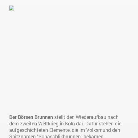
Der Börsen Brunnen
stellt den Wiederaufbau nach
dem zweiten Weltkrieg in Köln dar. Dafür stehen die
aufgeschichteten Elemente, die im Volksmund den
Spitznamen "Schaschlikbrunnen" bekamen.