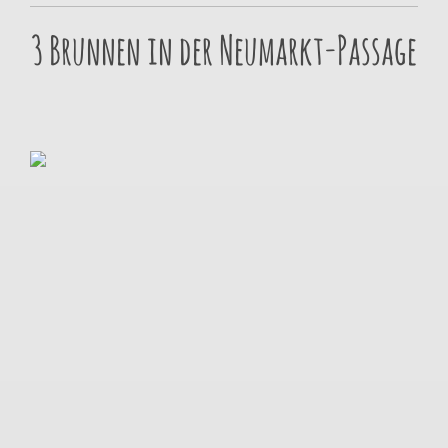
3 Brunnen in der Neumarkt-Passage