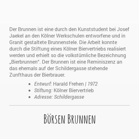
Der Brunnen ist eine durch den Kunststudent bei Josef
Jaekel an den Kölner Werkschulen entworfene und in
Granit gestaltete Brunnenstele. Die Arbeit konnte
durch die Stiftung eines Kölner Biervertriebs realisiert
werden und erhielt so die volkstümliche Bezeichnung
„Bierbrunnen“. Der Brunnen ist eine Reminiszenz an
das ehemals auf der Schildergasse stehende
Zunfthaus der Bierbrauer.
Entwurf:
Harald Frehen
| 1972
Stiftung:
Kölner Biervertrieb
Adresse:
Schildergasse
Börsen Brunnen